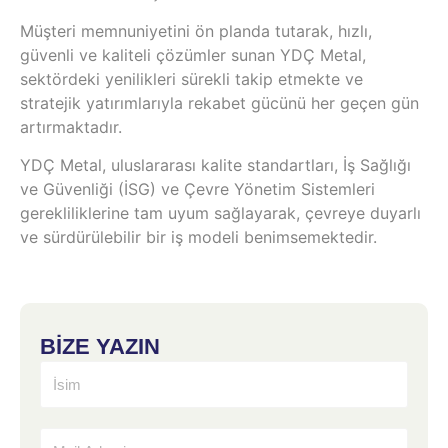
Müşteri memnuniyetini ön planda tutarak, hızlı,
güvenli ve kaliteli çözümler sunan YDÇ Metal,
sektördeki yenilikleri sürekli takip etmekte ve
stratejik yatırımlarıyla rekabet gücünü her geçen gün
artırmaktadır.
YDÇ Metal, uluslararası kalite standartları, İş Sağlığı
ve Güvenliği (İSG) ve Çevre Yönetim Sistemleri
gerekliliklerine tam uyum sağlayarak, çevreye duyarlı
ve sürdürülebilir bir iş modeli benimsemektedir.
BİZE YAZIN