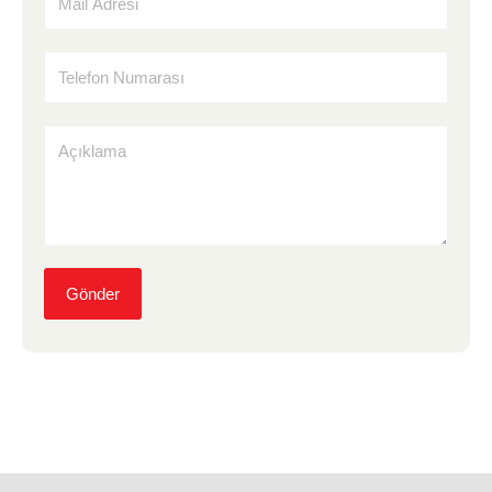
Gönder