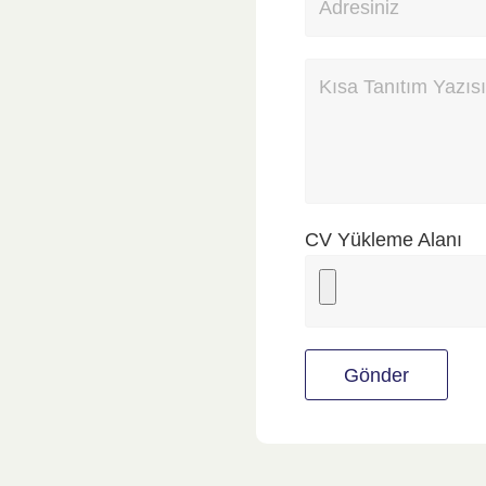
CV Yükleme Alanı
Gönder